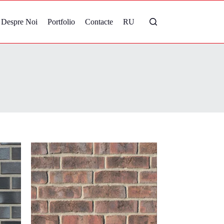
Despre Noi
Portfolio
Contacte
RU