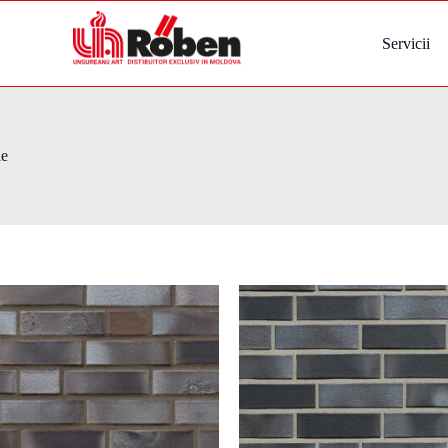
Servicii
le