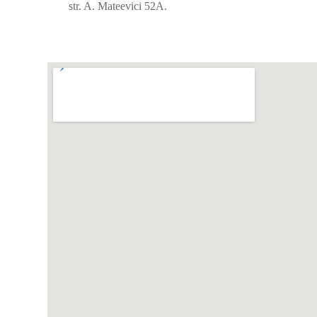
str. A. Mateevici 52A.