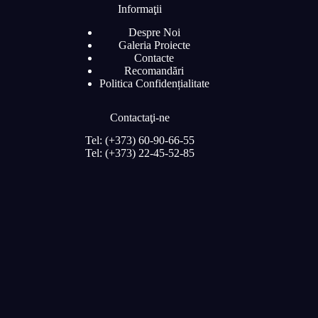
Informaţii
Despre Noi
Galeria Proiecte
Contacte
Recomandări
Politica Confidențialitate
Contactaţi-ne
Tel: (+373) 60-90-66-55
Tel: (+373) 22-45-52-85