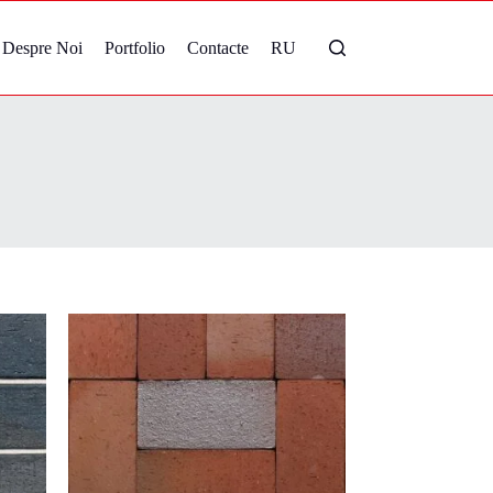
Despre Noi
Portfolio
Contacte
RU