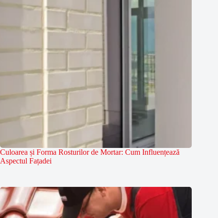
Culoarea și Forma Rosturilor de Mortar: Cum Influențează
Aspectul Fațadei