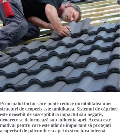
Principalul factor care poate reduce durabilitatea unei
structuri de acoperiș este umiditatea. Sistemul de căpriori
este deosebit de susceptibil la impactul său negativ,
deoarece se deformează sub influența apei. Acesta este
motivul pentru care este atât de important să protejați
acoperișul de pătrunderea apei în structura internă.