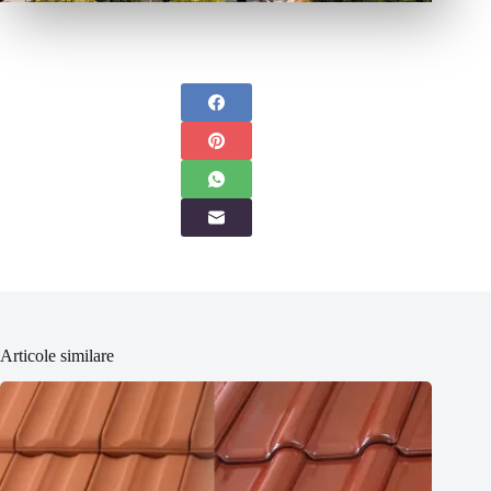
Articole similare