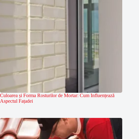
Culoarea și Forma Rosturilor de Mortar: Cum Influențează
Aspectul Fațadei