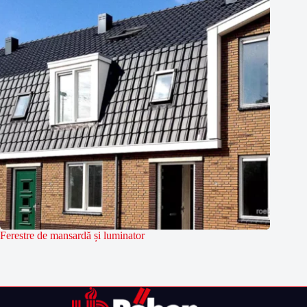
Ferestre de mansardă și luminator