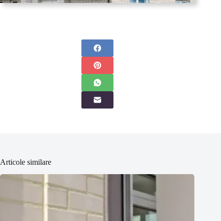
Articole similare