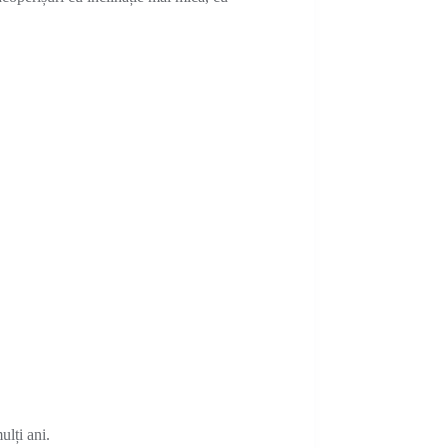
ulți ani.