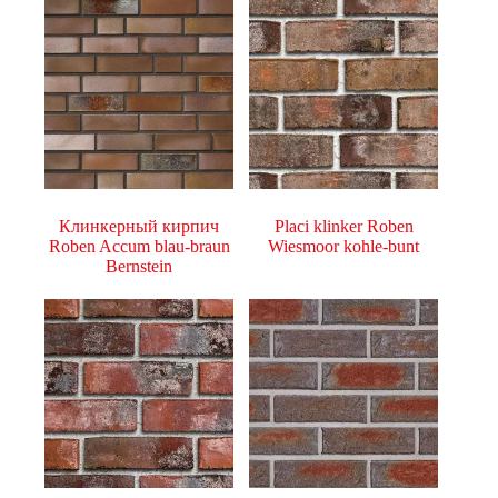
Клинкерный кирпич
Placi klinker Roben
Roben Accum blau-braun
Wiesmoor kohle-bunt
Bernstein