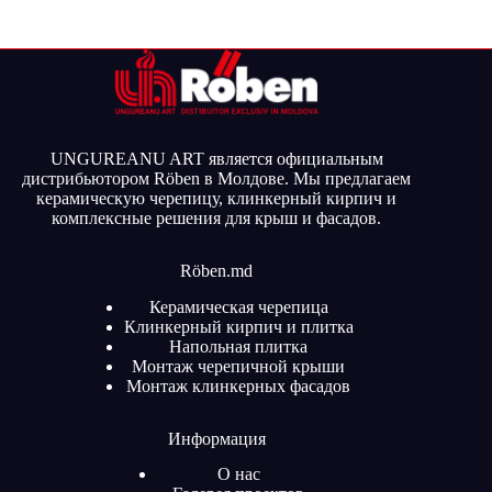
UNGUREANU ART является официальным
дистрибьютором Röben в Молдове. Мы предлагаем
керамическую черепицу, клинкерный кирпич и
комплексные решения для крыш и фасадов.
Röben.md
Керамическая черепица
Клинкерный кирпич и плитка
Напольная плитка
Монтаж черепичной крыши
Монтаж клинкерных фасадов
Информация
О нас