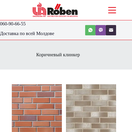
060-90-66-55
Доставка по всей Молдове
Коричневый клинкер