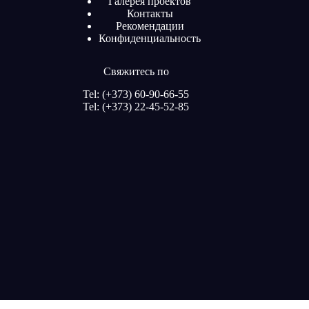
Галерея проектов
Контакты
Рекомендации
Конфиденциальность
Свяжитесь по
Tel: (+373) 60-90-66-55
Tel: (+373) 22-45-52-85