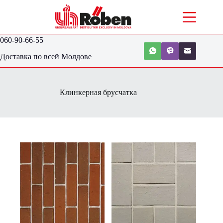
060-90-66-55
Доставка по всей Молдове
Клинкерная брусчатка