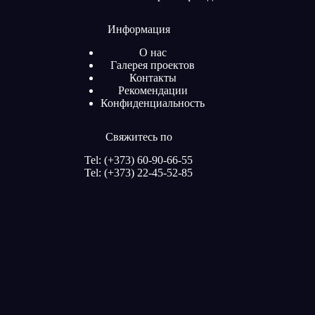
Информация
О нас
Галерея проектов
Контакты
Рекомендации
Конфиденциальность
Свяжитесь по
Tel: (+373) 60-90-66-55
Tel: (+373) 22-45-52-85