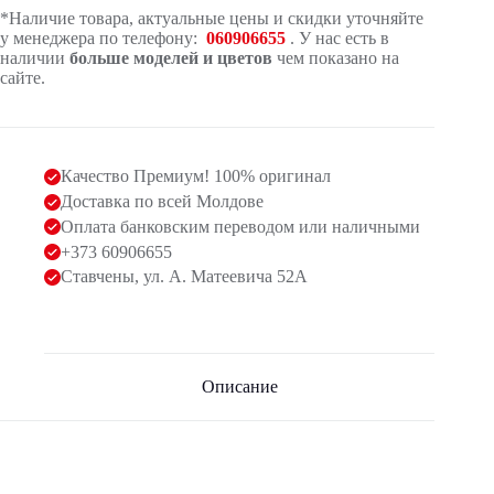
*Наличие товара, актуальные цены и скидки уточняйте
у менеджера по телефону:
060906655
. У нас есть в
наличии
больше моделей и цветов
чем показано на
сайте.
Качество Премиум! 100% оригинал
Доставка по всей Молдове
Оплата банковским переводом или наличными
+373 60906655
Ставчены, ул. А. Матеевича 52А
Описание