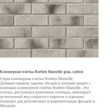
Клинкерная плитка Roeben Marseille grau, carbon
Серая клинкерная плитка Roeben Marseille
Добавьте вашему зданию тёплый и уютный акцент с
помощью клинкерной плитки Roeben Marseille. Эта
плитка, доступная в различных оттенках, имитирует
аутентичный вид открытого кирпича и идеально
подходит для долговечных и выразительных фасадов в
Молдове.