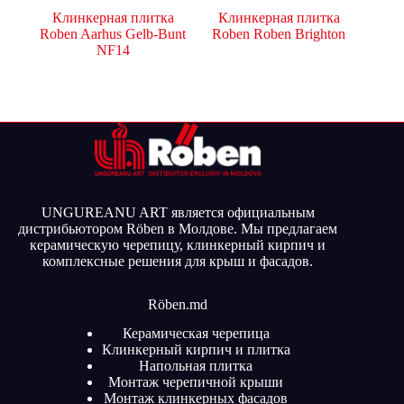
Клинкерная плитка
Клинкерная плитка
Roben Aarhus Gelb-Bunt
Roben Roben Brighton
NF14
UNGUREANU ART является официальным
дистрибьютором Röben в Молдове. Мы предлагаем
керамическую черепицу, клинкерный кирпич и
комплексные решения для крыш и фасадов.
Röben.md
Керамическая черепица
Клинкерный кирпич и плитка
Напольная плитка
Монтаж черепичной крыши
Монтаж клинкерных фасадов