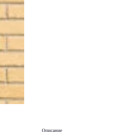
Описание