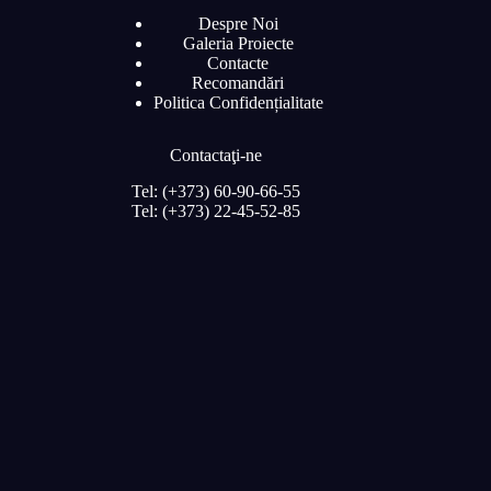
Despre Noi
Galeria Proiecte
Contacte
Recomandări
Politica Confidențialitate
Contactaţi-ne
Tel: (+373) 60-90-66-55
Tel: (+373) 22-45-52-85