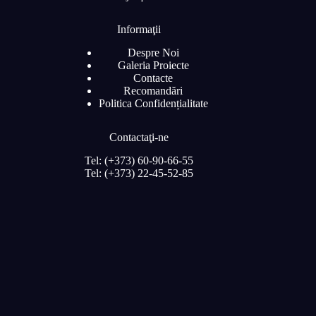
Informaţii
Despre Noi
Galeria Proiecte
Contacte
Recomandări
Politica Confidențialitate
Contactaţi-ne
Tel: (+373) 60-90-66-55
Tel: (+373) 22-45-52-85