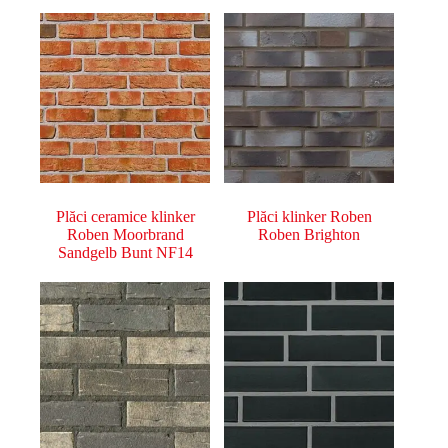
Plăci ceramice klinker
Plăci klinker Roben
Roben Moorbrand
Roben Brighton
Sandgelb Bunt NF14