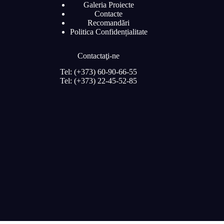
Galeria Proiecte
Contacte
Recomandări
Politica Confidențialitate
Contactaţi-ne
Tel: (+373) 60-90-66-55
Tel: (+373) 22-45-52-85