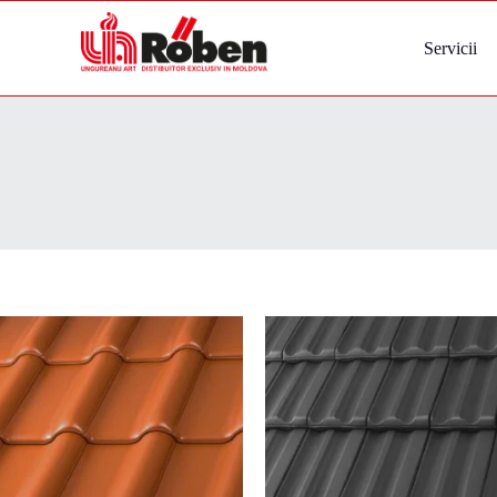
Servicii